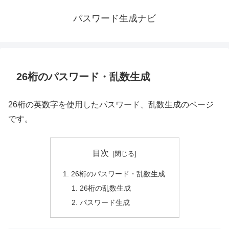
パスワード生成ナビ
26桁のパスワード・乱数生成
26桁の英数字を使用したパスワード、乱数生成のページ
です。
目次
26桁のパスワード・乱数生成
26桁の乱数生成
パスワード生成