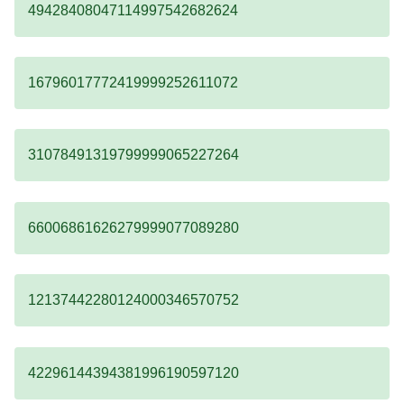
49428408047114997542682624
16796017772419999252611072
31078491319799999065227264
66006861626279999077089280
12137442280124000346570752
42296144394381996190597120