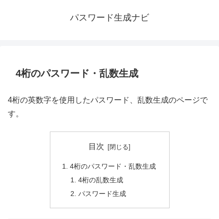
パスワード生成ナビ
4桁のパスワード・乱数生成
4桁の英数字を使用したパスワード、乱数生成のページで
す。
目次
4桁のパスワード・乱数生成
4桁の乱数生成
パスワード生成