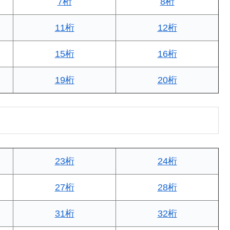
7桁
8桁
11桁
12桁
15桁
16桁
19桁
20桁
23桁
24桁
27桁
28桁
31桁
32桁